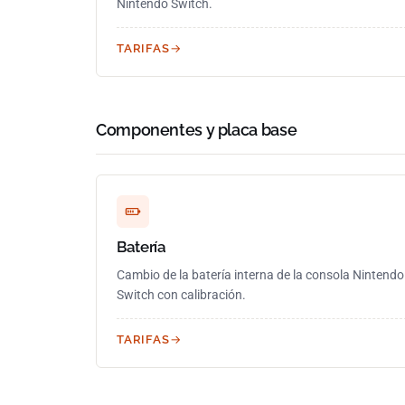
Nintendo Switch.
TARIFAS
Componentes y placa base
Batería
Cambio de la batería interna de la consola Nintendo
Switch con calibración.
TARIFAS