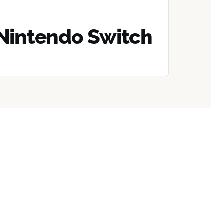
Nintendo Switch