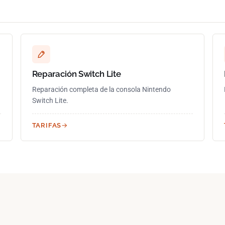
Reparación Switch Lite
Reparación completa de la consola Nintendo
Switch Lite.
TARIFAS