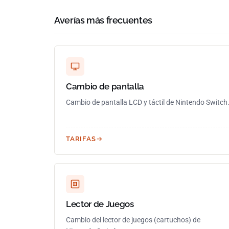
Averías más frecuentes
Cambio de pantalla
Cambio de pantalla LCD y táctil de Nintendo Switch
TARIFAS
Lector de Juegos
Cambio del lector de juegos (cartuchos) de