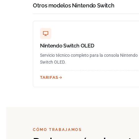
Otros modelos Nintendo Switch
Nintendo Switch OLED
Servicio técnico completo para la consola Nintendo
Switch OLED.
TARIFAS
CÓMO TRABAJAMOS