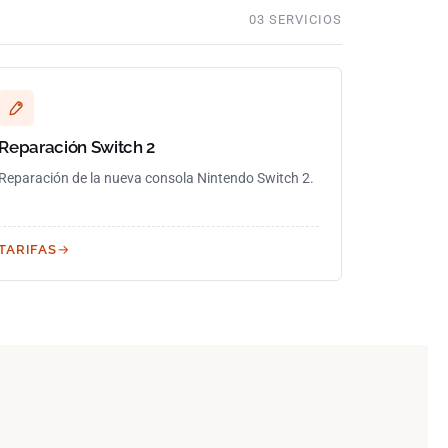
03 SERVICIOS
Reparación Switch 2
Reparación de la nueva consola Nintendo Switch 2.
TARIFAS