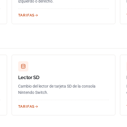
izquierdo o derecho.
TARIFAS
Lector SD
Cambio del lector de tarjeta SD de la consola
Nintendo Switch.
TARIFAS