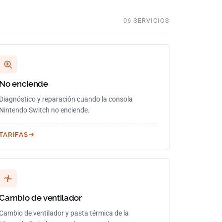
06 SERVICIOS
No enciende
Diagnóstico y reparación cuando la consola
Nintendo Switch no enciende.
TARIFAS
Cambio de ventilador
Cambio de ventilador y pasta térmica de la