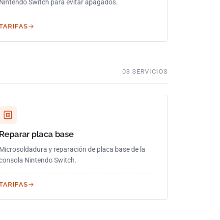
Nintendo Switch para evitar apagados.
TARIFAS
03 SERVICIOS
Reparar placa base
Microsoldadura y reparación de placa base de la
consola Nintendo Switch.
TARIFAS