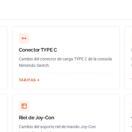
Conector TYPE C
.
Cambio del conector de carga TYPE C de la consola
Nintendo Switch.
TARIFAS
Riel de Joy-Con
Cambio del soporte riel de mando Joy-Con