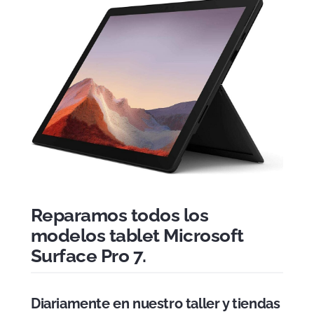
Reparamos todos los
modelos tablet Microsoft
Surface Pro 7.
Diariamente en nuestro taller y tiendas