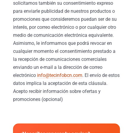
solicitamos también su consentimiento expreso
para enviarle publicidad de nuestros productos o
promociones que consideremos puedan ser de su
interés, por correo electrónico o por cualquier otro
medio de comunicación electrónica equivalente.
Asimismo, le informamos que podrá revocar en
cualquier momento el consentimiento prestado a
la recepción de comunicaciones comerciales
enviando un e-mail a la dirección de correo
electrónico
info@tecinfobcn.com
. El envío de estos
datos implica la aceptación de esta cláusula.
Acepto recibir información sobre ofertas y
promociones (opcional)