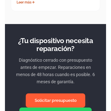
Leer más
¿Tu dispositivo necesita
reparación?
Diagnóstico cerrado con presupuesto
antes de empezar. Reparaciones en
menos de 48 horas cuando es posible. 6
meses de garantía.
Solicitar presupuesto