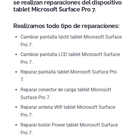
se realizan reparaciones del dispositivo
tablet Microsoft Surface Pro 7.
Realizamos todo tipo de reparaciones:
Cambiar pantalla táctil tablet Microsoft Surface
Pro 7.
Cambiar pantalla LCD tablet Microsoft Surface
Pro 7.
Reparar pantalla tablet Microsoft Surface Pro
7.
Reparar conector de carga tablet Microsoft
Surface Pro 7.
Reparar antena Wifi tablet Microsoft Surface
Pro 7.
Reparar botón Power tablet Microsoft Surface
Pro 7.