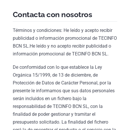
Contacta con nosotros
Términos y condiciones: He leído y acepto recibir
publicidad o información promocional de TECINFO
BCN SL.He leído y no acepto recibir publicidad o
información promocional de TECINFO BCN SL.
De conformidad con lo que establece la Ley
Orgánica 15/1999, de 13 de diciembre, de
Protección de Datos de Carácter Personal, por la
presente le informamos que sus datos personales
serán incluidos en un fichero bajo la
responsabilidad de TECINFO BCN SL, con la
finalidad de poder gestionar y tramitar el
presupuesto solicitado. La finalidad del fichero
será la de encontrar el producto o el servicio con la