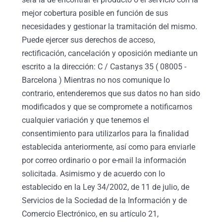
mejor cobertura posible en función de sus
necesidades y gestionar la tramitación del mismo.
Puede ejercer sus derechos de acceso,
rectificación, cancelación y oposición mediante un
escrito a la dirección: C / Castanys 35 ( 08005 -
Barcelona ) Mientras no nos comunique lo
contrario, entenderemos que sus datos no han sido
modificados y que se compromete a notificarnos
cualquier variación y que tenemos el
consentimiento para utilizarlos para la finalidad
establecida anteriormente, así como para enviarle
por correo ordinario o por e-mail la información
solicitada. Asimismo y de acuerdo con lo
establecido en la Ley 34/2002, de 11 de julio, de
Servicios de la Sociedad de la Información y de
Comercio Electrónico, en su artículo 21,