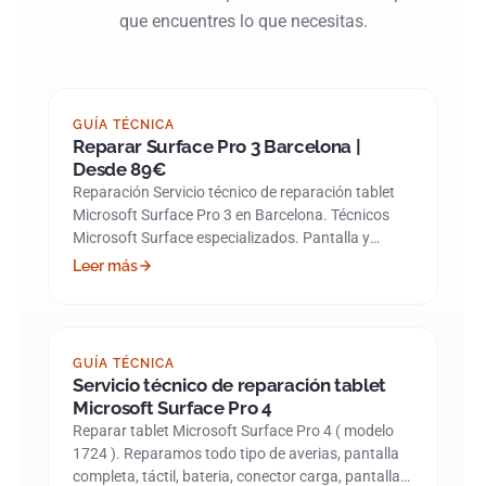
que encuentres lo que necesitas.
GUÍA TÉCNICA
Reparar Surface Pro 3 Barcelona |
Desde 89€
Reparación Servicio técnico de reparación tablet
Microsoft Surface Pro 3 en Barcelona. Técnicos
Microsoft Surface especializados. Pantalla y
batería.…
Leer más
GUÍA TÉCNICA
Servicio técnico de reparación tablet
Microsoft Surface Pro 4
Reparar tablet Microsoft Surface Pro 4 ( modelo
1724 ). Reparamos todo tipo de averias, pantalla
completa, táctil, bateria, conector carga, pantalla…