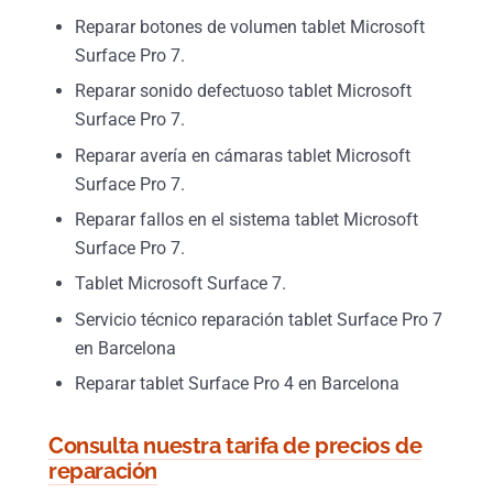
Reparar botones de volumen tablet Microsoft
Surface Pro 7.
Reparar sonido defectuoso tablet Microsoft
Surface Pro 7.
Reparar avería en cámaras tablet Microsoft
Surface Pro 7.
Reparar fallos en el sistema tablet Microsoft
Surface Pro 7.
Tablet Microsoft Surface 7.
Servicio técnico reparación tablet Surface Pro 7
en Barcelona
Reparar tablet Surface Pro 4 en Barcelona
Consulta nuestra tarifa de precios de
reparación