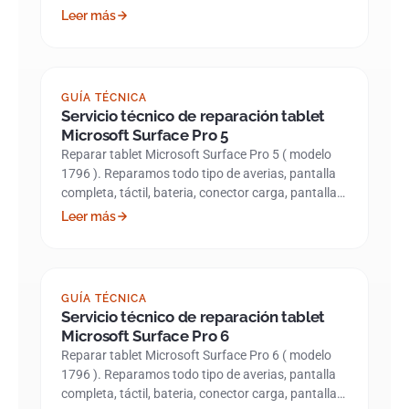
Leer más
GUÍA TÉCNICA
Servicio técnico de reparación tablet
Microsoft Surface Pro 5
Reparar tablet Microsoft Surface Pro 5 ( modelo
1796 ). Reparamos todo tipo de averias, pantalla
completa, táctil, bateria, conector carga, pantalla…
Leer más
GUÍA TÉCNICA
Servicio técnico de reparación tablet
Microsoft Surface Pro 6
Reparar tablet Microsoft Surface Pro 6 ( modelo
1796 ). Reparamos todo tipo de averias, pantalla
completa, táctil, bateria, conector carga, pantalla…